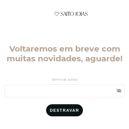
Voltaremos em breve com
muitas novidades, aguarde!
Senha de acesso
DESTRAVAR