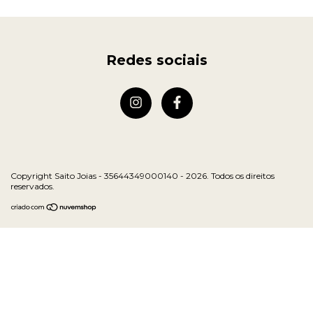
Redes sociais
Copyright Saito Joias - 35644349000140 - 2026. Todos os direitos
reservados.