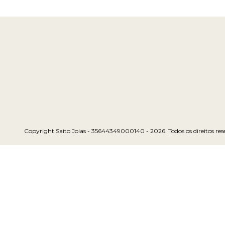
Copyright Saito Joias - 35644349000140 - 2026. Todos os direitos res