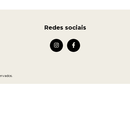
Redes sociais
ervados.