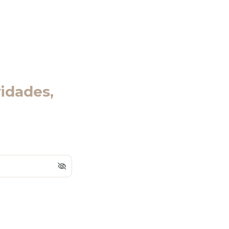
idades,