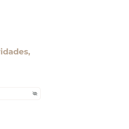
idades,