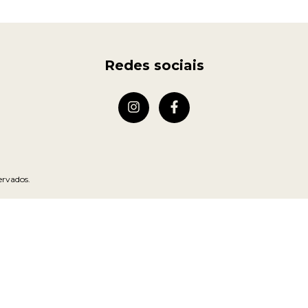
Redes sociais
ervados.