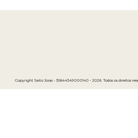
Copyright Saito Joias - 35644349000140 - 2026. Todos os direitos res