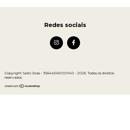
Redes sociais
Copyright Saito Joias - 35644349000140 - 2026. Todos os direitos
reservados.