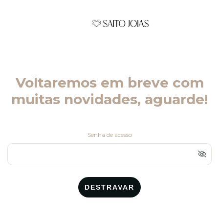
Voltaremos em breve com
muitas novidades, aguarde!
Senha de acesso
DESTRAVAR