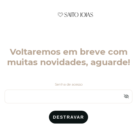
Voltaremos em breve com
muitas novidades, aguarde!
Senha de acesso
DESTRAVAR