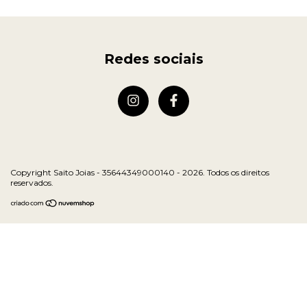
Redes sociais
Copyright Saito Joias - 35644349000140 - 2026. Todos os direitos
reservados.