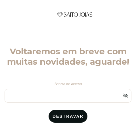
Voltaremos em breve com
muitas novidades, aguarde!
Senha de acesso
DESTRAVAR