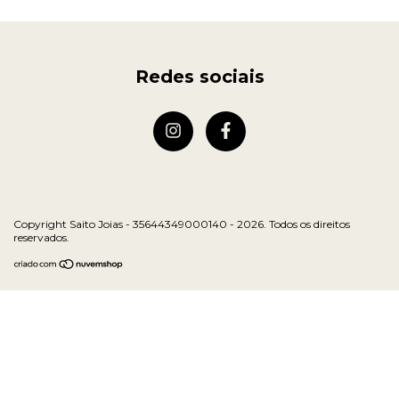
Redes sociais
Copyright Saito Joias - 35644349000140 - 2026. Todos os direitos
reservados.