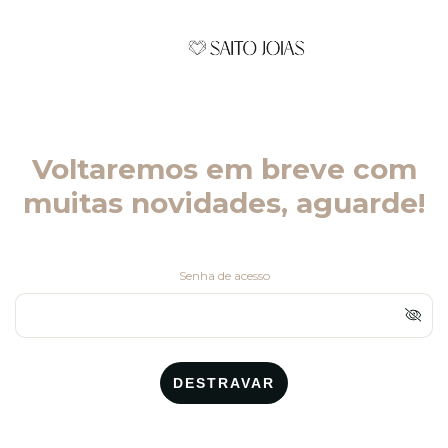
Voltaremos em breve com
muitas novidades, aguarde!
Senha de acesso
DESTRAVAR