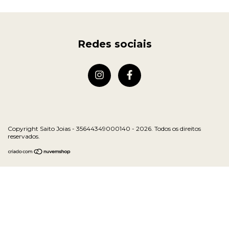
Redes sociais
Copyright Saito Joias - 35644349000140 - 2026. Todos os direitos
reservados.