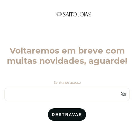
Voltaremos em breve com
muitas novidades, aguarde!
Senha de acesso
DESTRAVAR