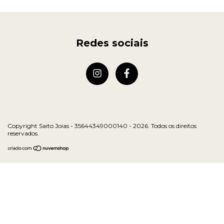
Redes sociais
Copyright Saito Joias - 35644349000140 - 2026. Todos os direitos
reservados.