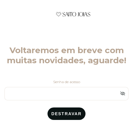
Voltaremos em breve com
muitas novidades, aguarde!
Senha de acesso
DESTRAVAR