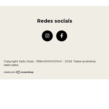
Redes sociais
Copyright Saito Joias - 35644349000140 - 2026. Todos os direitos
reservados.