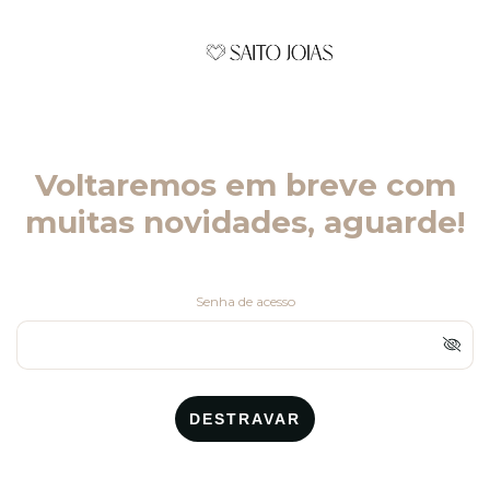
Voltaremos em breve com
muitas novidades, aguarde!
Senha de acesso
DESTRAVAR