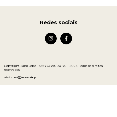
Redes sociais
Copyright Saito Joias - 35644349000140 - 2026. Todos os direitos
reservados.