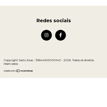
Redes sociais
Copyright Saito Joias - 35644349000140 - 2026. Todos os direitos
reservados.