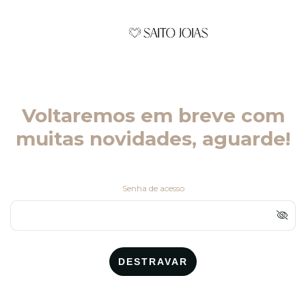
Voltaremos em breve com
muitas novidades, aguarde!
Senha de acesso
DESTRAVAR