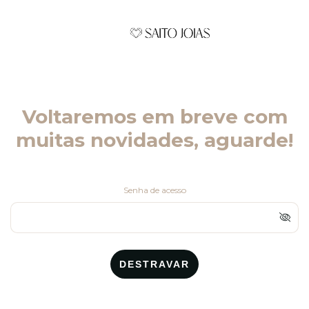
Voltaremos em breve com
muitas novidades, aguarde!
Senha de acesso
DESTRAVAR