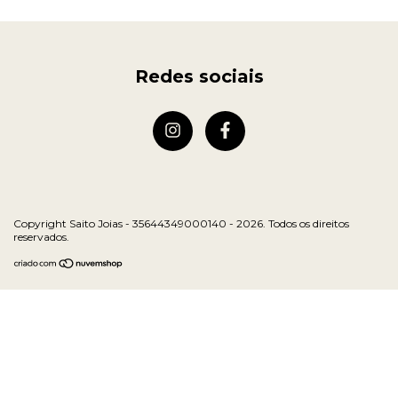
Redes sociais
Copyright Saito Joias - 35644349000140 - 2026. Todos os direitos
reservados.