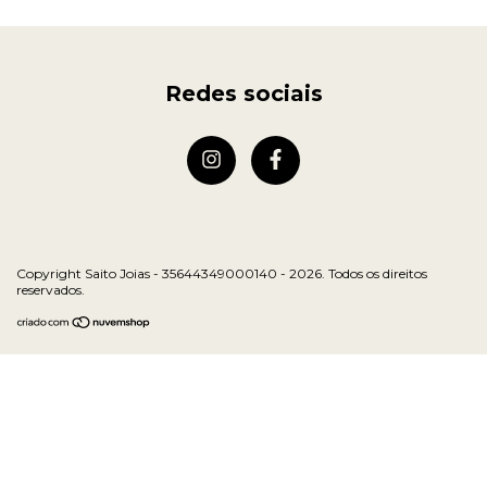
Redes sociais
Copyright Saito Joias - 35644349000140 - 2026. Todos os direitos
reservados.