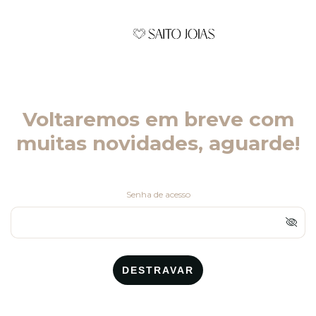
Voltaremos em breve com
muitas novidades, aguarde!
Senha de acesso
DESTRAVAR