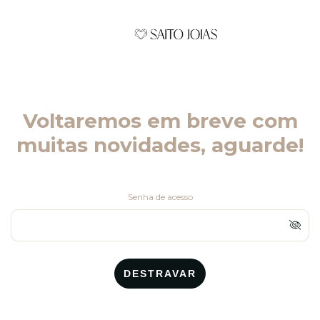
Voltaremos em breve com
muitas novidades, aguarde!
Senha de acesso
DESTRAVAR