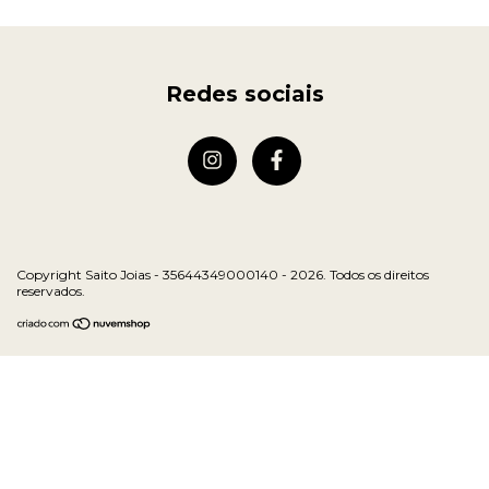
Redes sociais
Copyright Saito Joias - 35644349000140 - 2026. Todos os direitos
reservados.