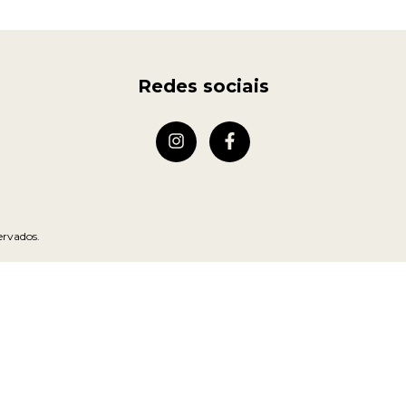
Redes sociais
ervados.