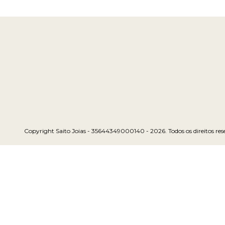
Copyright Saito Joias - 35644349000140 - 2026. Todos os direitos res