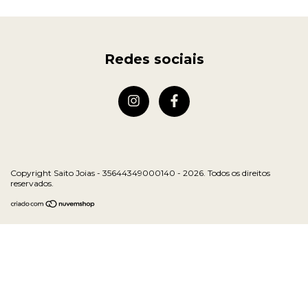
Redes sociais
Copyright Saito Joias - 35644349000140 - 2026. Todos os direitos
reservados.