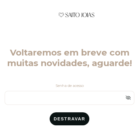
Voltaremos em breve com
muitas novidades, aguarde!
Senha de acesso
DESTRAVAR