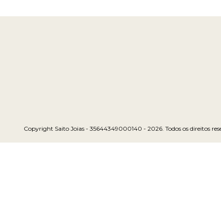
Copyright Saito Joias - 35644349000140 - 2026. Todos os direitos res