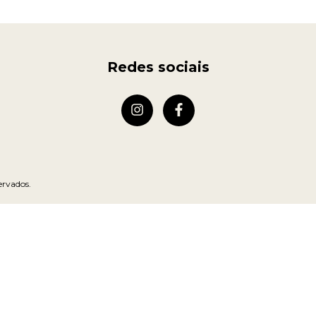
Redes sociais
ervados.