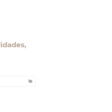
idades,