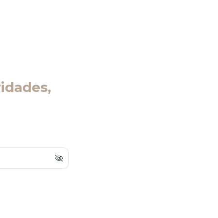
idades,