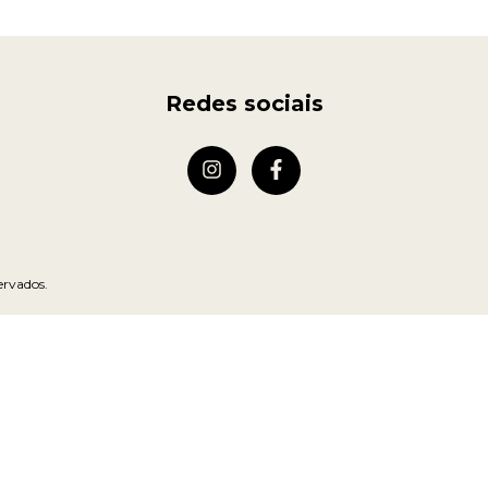
Redes sociais
ervados.