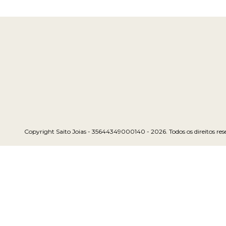
Copyright Saito Joias - 35644349000140 - 2026. Todos os direitos res