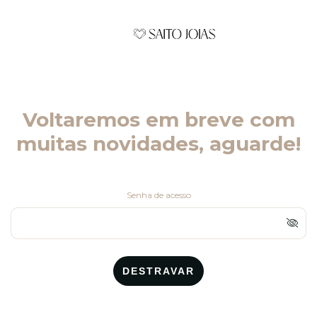
Voltaremos em breve com
muitas novidades, aguarde!
Senha de acesso
DESTRAVAR