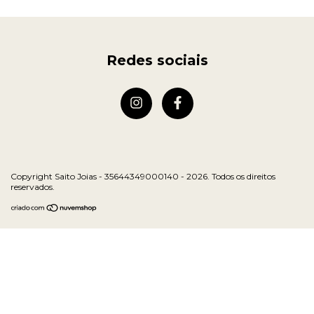
Redes sociais
Copyright Saito Joias - 35644349000140 - 2026. Todos os direitos
reservados.