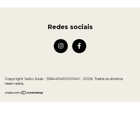
Redes sociais
Copyright Saito Joias - 35644349000140 - 2026. Todos os direitos
reservados.