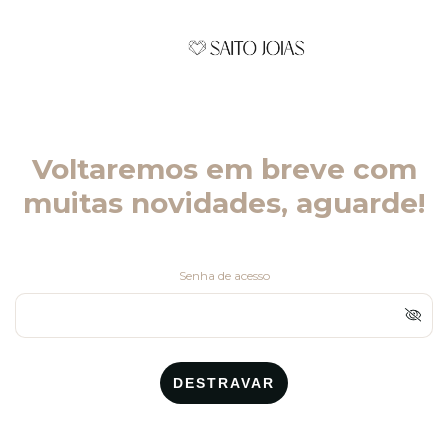
Voltaremos em breve com
muitas novidades, aguarde!
Senha de acesso
DESTRAVAR