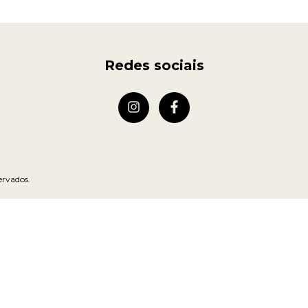
Redes sociais
ervados.