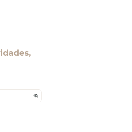
idades,