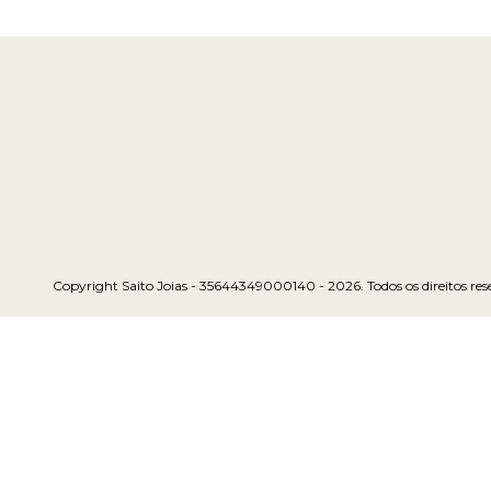
Copyright Saito Joias - 35644349000140 - 2026. Todos os direitos res